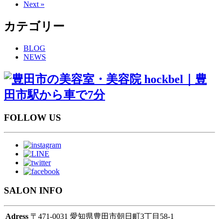
Next »
カテゴリー
BLOG
NEWS
FOLLOW US
SALON INFO
Adress
〒471-0031 愛知県豊田市朝日町3丁目58-1