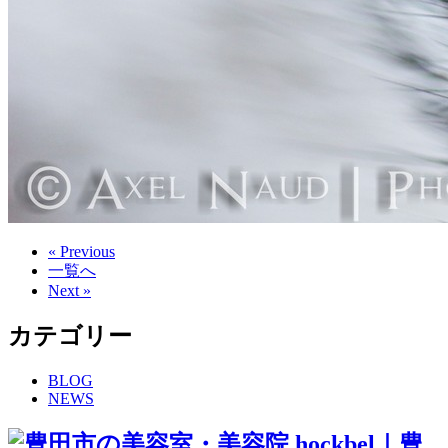
« Previous
一覧へ
Next »
カテゴリー
BLOG
NEWS