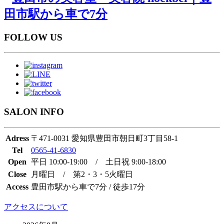
FOLLOW US
SALON INFO
Adress
〒471-0031 愛知県豊田市朝日町3丁目58-1
Tel
0565-41-6830
Open
平日 10:00-19:00 / 土日祝 9:00-18:00
Close
月曜日 / 第2・3・5火曜日
Access
豊田市駅から車で7分 / 徒歩17分
アクセスについて