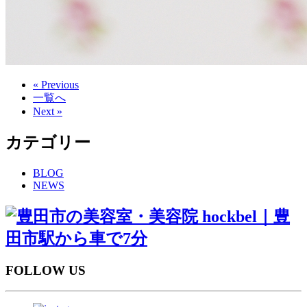
« Previous
一覧へ
Next »
カテゴリー
BLOG
NEWS
FOLLOW US