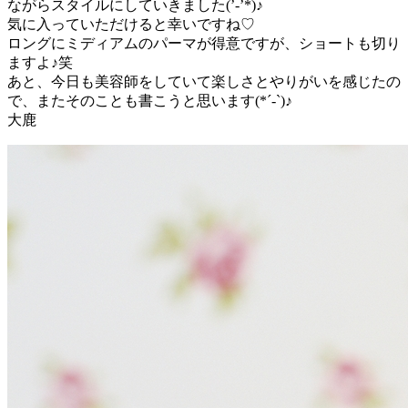
ながらスタイルにしていきました(’-’*)♪
気に入っていただけると幸いですね♡
ロングにミディアムのパーマが得意ですが、ショートも切り
ますよ♪笑
あと、今日も美容師をしていて楽しさとやりがいを感じたの
で、またそのことも書こうと思います(*´-`)♪
大鹿