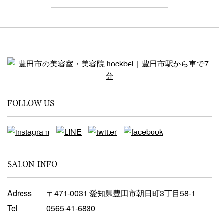
FOLLOW US
SALON INFO
Adress
〒471-0031 愛知県豊田市朝日町3丁目58-1
Tel
0565-41-6830