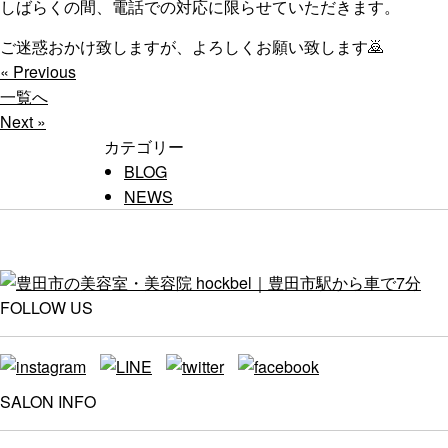
しばらくの間、電話での対応に限らせていただきます。
ご迷惑おかけ致しますが、よろしくお願い致します🙇
« Previous
一覧へ
Next »
カテゴリー
BLOG
NEWS
FOLLOW US
SALON INFO