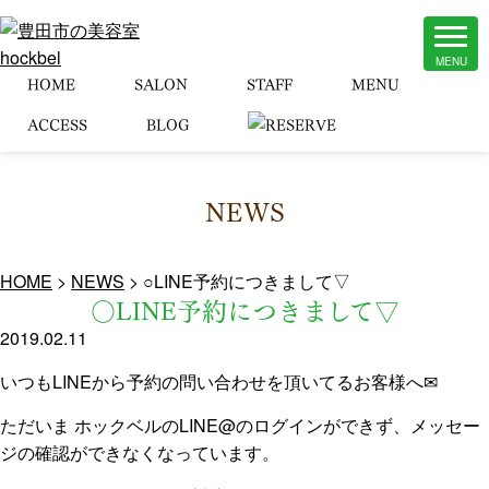
HOME
SALON
STAFF
MENU
ACCESS
BLOG
NEWS
HOME
>
NEWS
>
○LINE予約につきまして▽
○LINE予約につきまして▽
2019.02.11
いつもLINEから予約の問い合わせを頂いてるお客様へ✉
ただいま ホックベルのLINE@のログインができず、メッセー
ジの確認ができなくなっています。