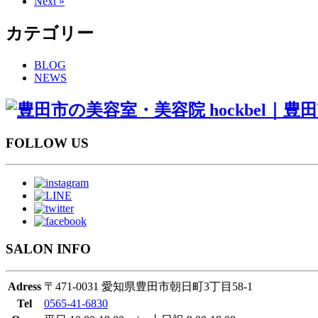
Next »
カテゴリー
BLOG
NEWS
FOLLOW US
SALON INFO
Adress
〒471-0031 愛知県豊田市朝日町3丁目58-1
Tel
0565-41-6830