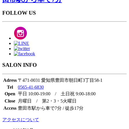
FOLLOW US
SALON INFO
Adress
〒471-0031 愛知県豊田市朝日町3丁目58-1
Tel
0565-41-6830
Open
平日 10:00-19:00 / 土日祝 9:00-18:00
Close
月曜日 / 第2・3・5火曜日
Access
豊田市駅から車で7分 / 徒歩17分
アクセスについて