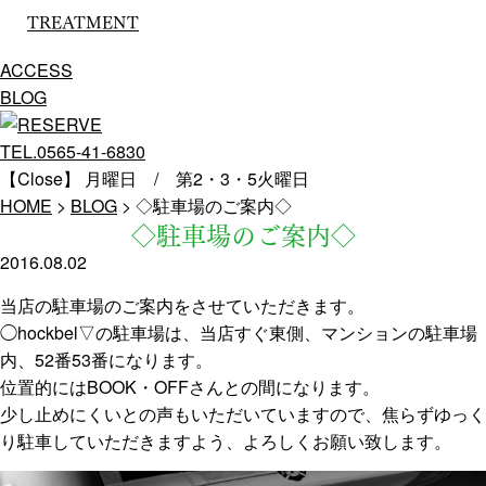
TREATMENT
ACCESS
BLOG
TEL.0565-41-6830
【Close】 月曜日 / 第2・3・5火曜日
HOME
>
BLOG
>
◇駐車場のご案内◇
◇駐車場のご案内◇
2016.08.02
当店の駐車場のご案内をさせていただきます。
◯hockbel▽の駐車場は、当店すぐ東側、マンションの駐車場
内、52番53番になります。
位置的にはBOOK・OFFさんとの間になります。
少し止めにくいとの声もいただいていますので、焦らずゆっく
り駐車していただきますよう、よろしくお願い致します。