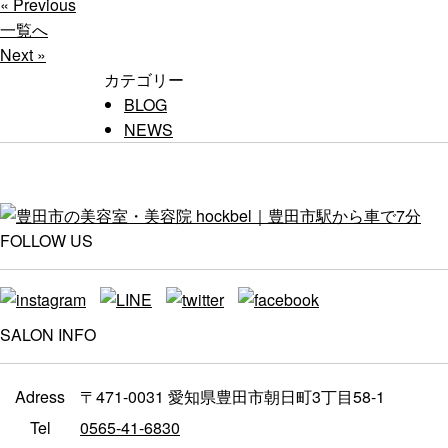
« Previous
一覧へ
Next »
カテゴリー
BLOG
NEWS
FOLLOW US
SALON INFO
Adress
〒471-0031 愛知県豊田市朝日町3丁目58-1
Tel
0565-41-6830