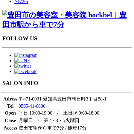
NEWS
FOLLOW US
SALON INFO
Adress
〒471-0031 愛知県豊田市朝日町3丁目58-1
Tel
0565-41-6830
Open
平日 10:00-19:00 / 土日祝 9:00-18:00
Close
月曜日 / 第2・3・5火曜日
Access
豊田市駅から車で7分 / 徒歩17分