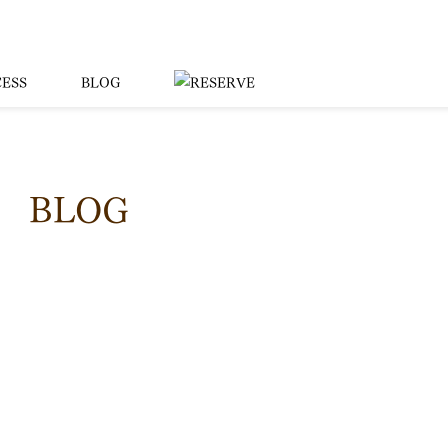
ESS
BLOG
BLOG