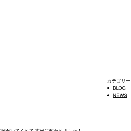
カテゴリー
BLOG
NEWS
先輩がいてくれて 本当に救われました！