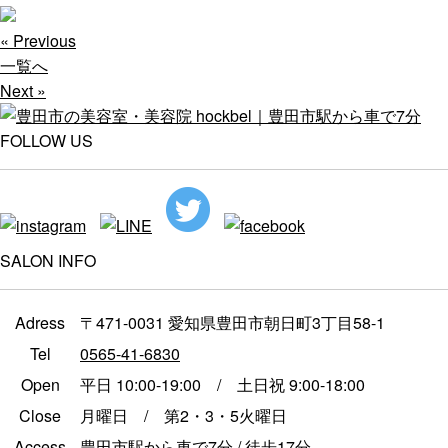
« Previous
一覧へ
Next »
FOLLOW US
SALON INFO
Adress
〒471-0031 愛知県豊田市朝日町3丁目58-1
Tel
0565-41-6830
Open
平日 10:00-19:00 / 土日祝 9:00-18:00
Close
月曜日 / 第2・3・5火曜日
Access
豊田市駅から車で7分 / 徒歩17分