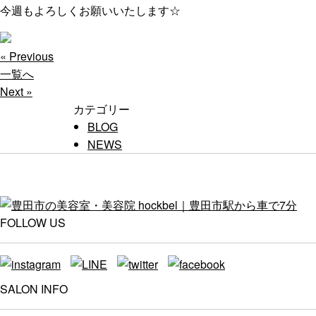
今週もよろしくお願いいたします☆
« Previous
一覧へ
Next »
カテゴリー
BLOG
NEWS
FOLLOW US
SALON INFO