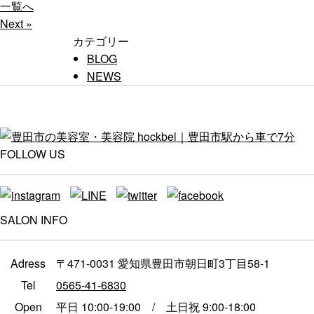
一覧へ
Next »
カテゴリー
BLOG
NEWS
FOLLOW US
SALON INFO
Adress
〒471-0031 愛知県豊田市朝日町3丁目58-1
Tel
0565-41-6830
Open
平日 10:00-19:00 / 土日祝 9:00-18:00